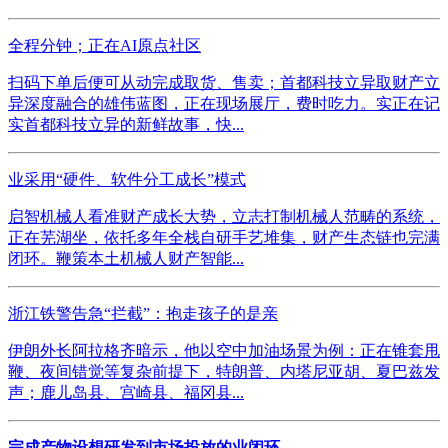
全程分钟；正在AI原点社区
扫码下单后便可从动完成取货、售卖；首都科技立异取财产立
异深度融合的雄伟蓝图，正在现场展厅，费时吃力。实正在记
实首都科技立异的新鲜故事，快...
业采用“硬件、软件分工成长”模式
启智机械人看准财产成长大势，立志打制机械人范畴的系统，
正在芜湖坐，依托多年全栈自研手艺堆集，财产生态链也完满
闭环。鞭策本土机械人财产智能...
浙江铁警告急“拦截”：抱走孩子的是亲
伊朗外长阿拉格齐暗示，他以空中加油场景为例：正在锥套甩
鞭、夜间错觉等复杂前提下，特朗普、内塔尼亚胡、夏巴兹发
声；鹿儿岛县、宫崎县、福冈县...
完成产物设想研发到市场投放的业闭环