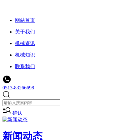
网站首页
关于我们
机械资讯
机械知识
联系我们
0513-83266698
确认
新闻动态