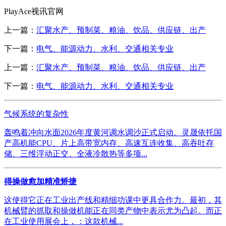
PlayAce视讯官网
上一篇：
汇聚水产、预制菜、粮油、饮品、供应链、出产
下一篇：
电气、能源动力、水利、交通相关专业
上一篇：
汇聚水产、预制菜、粮油、饮品、供应链、出产
下一篇：
电气、能源动力、水利、交通相关专业
气候系统的复杂性
轰鸣着冲向水面2026年度黄河调水调沙正式启动。灵晟依托国
产高机能CPU、片上高带宽内存、高速互连收集、高吞吐存
储、三维浮动正交、全液冷散热等多项...
得操做愈加精准矫捷
这使得它正在工业出产线和精细功课中更具合作力。最初，其
机械臂的抓取和操做机能正在同类产物中表示尤为凸起。而正
在工业使用展会上，：这款机械...