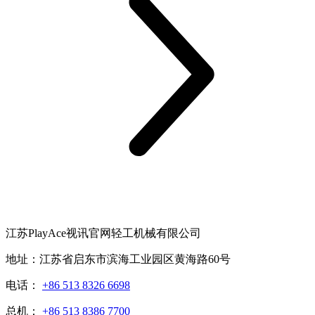
江苏PlayAce视讯官网轻工机械有限公司
地址：江苏省启东市滨海工业园区黄海路60号
电话：
+86 513 8326 6698
总机：
+86 513 8386 7700