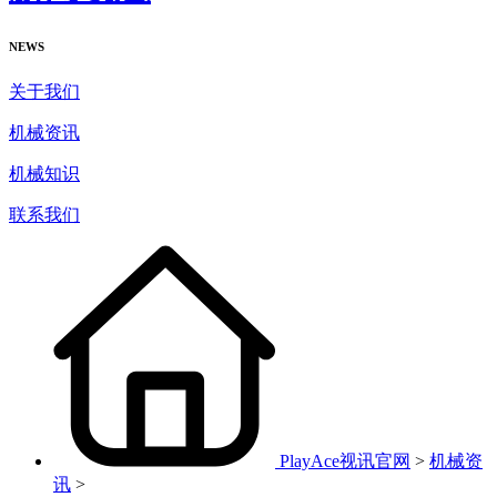
NEWS
关于我们
机械资讯
机械知识
联系我们
PlayAce视讯官网
>
机械资
讯
>