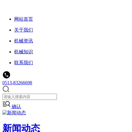
网站首页
关于我们
机械资讯
机械知识
联系我们
0513-83266698
确认
新闻动态