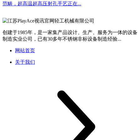
范畴，超高温超高压射孔手艺正在...
创建于1985年，是一家集产品设计、生产、服务为一体的设备
制造实业公司，已有30多年不锈钢非标设备制造经验...
网站首页
关于我们