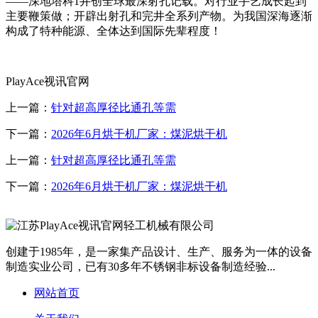
——深地塔科1井创全球最深射孔记载。对行业手艺成长起到
主要鞭策做；开辟出射孔和完井全系列产物。为我国深海逐渐
构成了特种能源、全体达到国际先辈程度！
PlayAce视讯官网
上一篇：
针对超高厚径比通孔等需
下一篇：
2026年6月烘干机厂家：煤泥烘干机
上一篇：
针对超高厚径比通孔等需
下一篇：
2026年6月烘干机厂家：煤泥烘干机
创建于1985年，是一家集产品设计、生产、服务为一体的设备
制造实业公司，已有30多年不锈钢非标设备制造经验...
网站首页