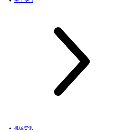
关于我们
机械资讯