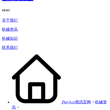
NEWS
关于我们
机械资讯
机械知识
联系我们
PlayAce视讯官网
>
机械资
讯
>