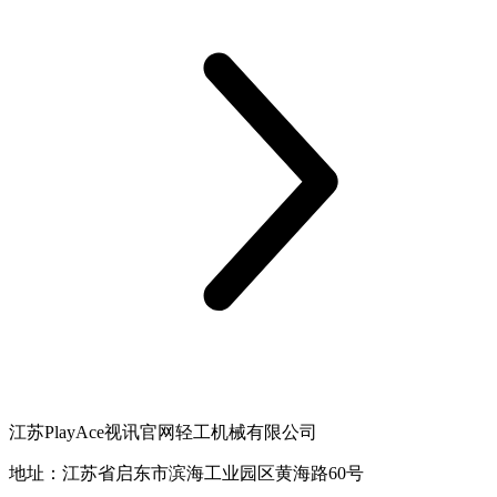
江苏PlayAce视讯官网轻工机械有限公司
地址：江苏省启东市滨海工业园区黄海路60号