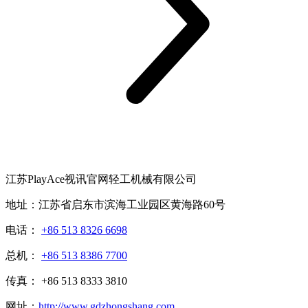
江苏PlayAce视讯官网轻工机械有限公司
地址：江苏省启东市滨海工业园区黄海路60号
电话：
+86 513 8326 6698
总机：
+86 513 8386 7700
传真： +86 513 8333 3810
网址：
http://www.gdzhongshang.com