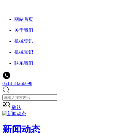
网站首页
关于我们
机械资讯
机械知识
联系我们
0513-83266698
确认
新闻动态