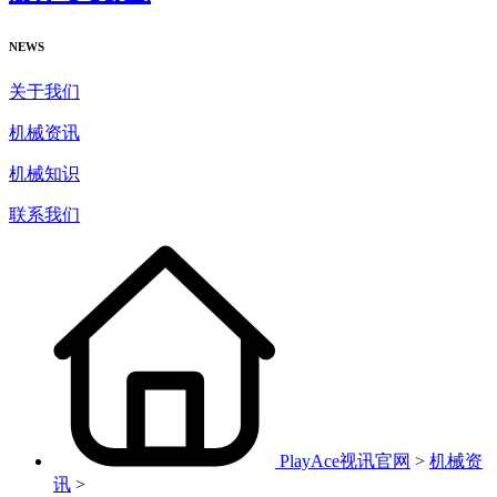
NEWS
关于我们
机械资讯
机械知识
联系我们
PlayAce视讯官网
>
机械资
讯
>