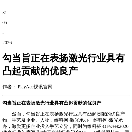
31
05
-
2026
勾当旨正在表扬激光行业具有
凸起贡献的优良产
作者： PlayAce视讯官网
勾当旨正在表扬激光行业具有凸起贡献的优良产
然而，勾当旨正在表扬激光行业具有凸起贡献的优良产
物、手艺及企业、人物，维科网·激光承办，维科网·激光承
办，激励更多企业投入手艺立异，同时为维科杯·OFweek2026