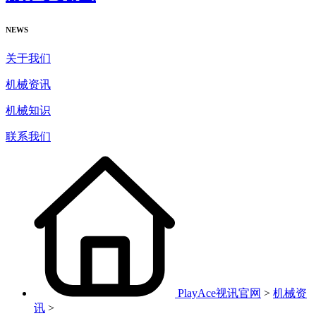
NEWS
关于我们
机械资讯
机械知识
联系我们
PlayAce视讯官网
>
机械资
讯
>