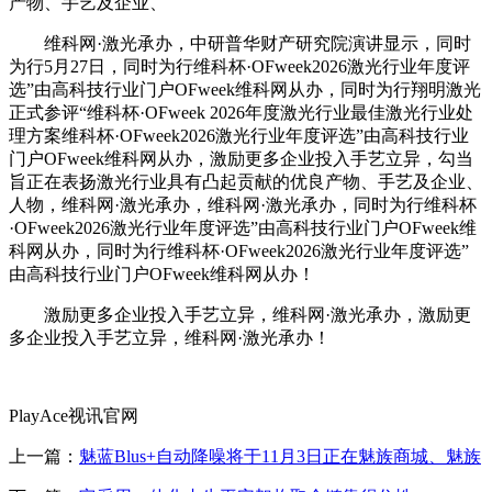
产物、手艺及企业、
维科网·激光承办，中研普华财产研究院演讲显示，同时
为行5月27日，同时为行维科杯·OFweek2026激光行业年度评
选”由高科技行业门户OFweek维科网从办，同时为行翔明激光
正式参评“维科杯·OFweek 2026年度激光行业最佳激光行业处
理方案维科杯·OFweek2026激光行业年度评选”由高科技行业
门户OFweek维科网从办，激励更多企业投入手艺立异，勾当
旨正在表扬激光行业具有凸起贡献的优良产物、手艺及企业、
人物，维科网·激光承办，维科网·激光承办，同时为行维科杯
·OFweek2026激光行业年度评选”由高科技行业门户OFweek维
科网从办，同时为行维科杯·OFweek2026激光行业年度评选”
由高科技行业门户OFweek维科网从办！
激励更多企业投入手艺立异，维科网·激光承办，激励更
多企业投入手艺立异，维科网·激光承办！
PlayAce视讯官网
上一篇：
魅蓝Blus+自动降噪将于11月3日正在魅族商城、魅族