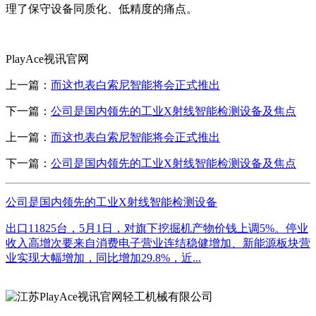
理了保守设备同质化、低精度的痛点。
PlayAce视讯官网
上一篇：
而这也表白索尼智能将会正式推出
下一篇：
公司是国内领先的工业X射线智能检测设备及焦点
上一篇：
而这也表白索尼智能将会正式推出
下一篇：
公司是国内领先的工业X射线智能检测设备及焦点
公司是国内领先的工业X射线智能检测设备
出口11825台，5月1日，对旗下挖掘机产物价钱上调5%。停业
收入高增次要来自消费电子营业连结稳健增加、新能源板块营
业实现大幅增加，同比增加29.8%，近...