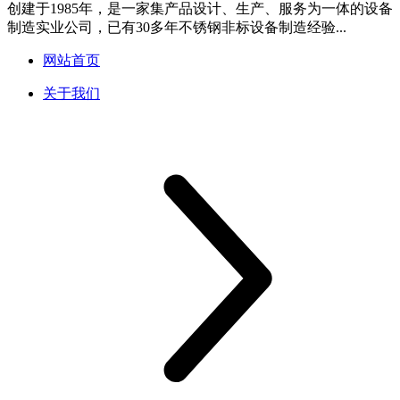
创建于1985年，是一家集产品设计、生产、服务为一体的设备
制造实业公司，已有30多年不锈钢非标设备制造经验...
网站首页
关于我们