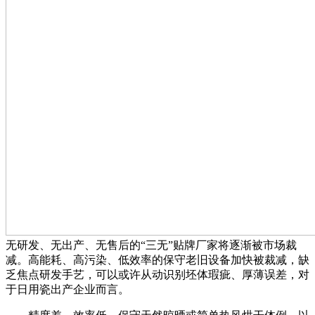
无研发、无出产、无售后的“三无”贴牌厂家将逐渐被市场裁
减。高能耗、高污染、低效率的保守老旧设备加快被裁减，缺
乏焦点研发手艺，可以或许从动识别坯体瑕疵、厚薄误差，对
于日用瓷出产企业而言。