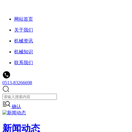
网站首页
关于我们
机械资讯
机械知识
联系我们
0513-83266698
确认
新闻动态