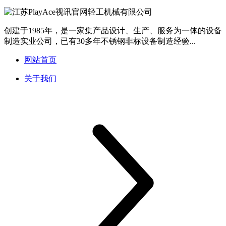
创建于1985年，是一家集产品设计、生产、服务为一体的设备
制造实业公司，已有30多年不锈钢非标设备制造经验...
网站首页
关于我们