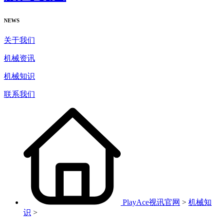
NEWS
关于我们
机械资讯
机械知识
联系我们
PlayAce视讯官网
>
机械知
识
>