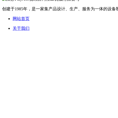
创建于1985年，是一家集产品设计、生产、服务为一体的设备制
网站首页
关于我们