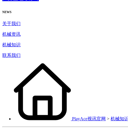
NEWS
关于我们
机械资讯
机械知识
联系我们
PlayAce视讯官网
>
机械知