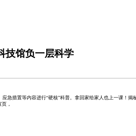
市科技馆负一层科学
急措置等内容进行“硬核”科普。拿回家给家人也上一课！揭秘
宣页，