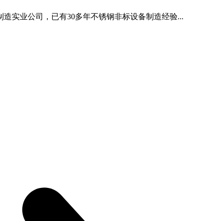
造实业公司，已有30多年不锈钢非标设备制造经验...