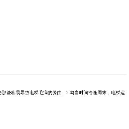
那些容易导致电梯毛病的缘由，2.勾当时间恰逢周末，电梯运