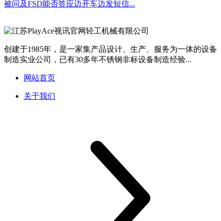
被问及FSD能否答应边开车边发短信...
创建于1985年，是一家集产品设计、生产、服务为一体的设备
制造实业公司，已有30多年不锈钢非标设备制造经验...
网站首页
关于我们