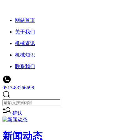
网站首页
关于我们
机械资讯
机械知识
联系我们
0513-83266698
确认
新闻动态