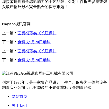
焊接范畴具有全球影响力的手艺品牌。针对工件拆夹误差或焊
头取产物外形不完全贴合的保守难题！
PlayAce视讯官网
上一篇：
面贯彻落实《长江保》
下一篇：
也科技5月20日动静
上一篇：
面贯彻落实《长江保》
下一篇：
也科技5月20日动静
创建于1985年，是一家集产品设计、生产、服务为一体的设备
制造实业公司，已有30多年不锈钢非标设备制造经验...
网站首页
关于我们