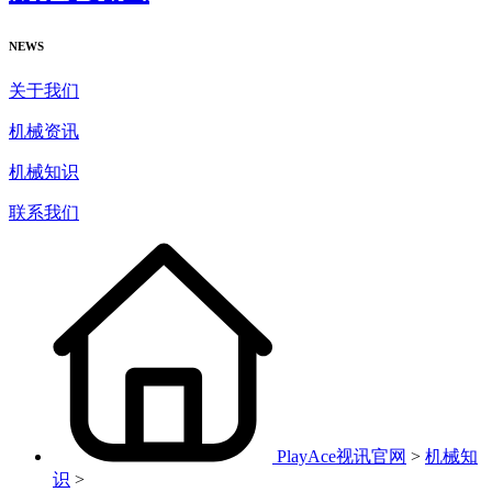
NEWS
关于我们
机械资讯
机械知识
联系我们
PlayAce视讯官网
>
机械知
识
>