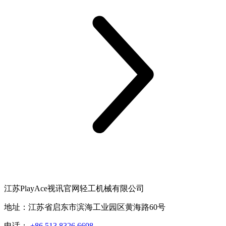
江苏PlayAce视讯官网轻工机械有限公司
地址：江苏省启东市滨海工业园区黄海路60号
电话：
+86 513 8326 6698