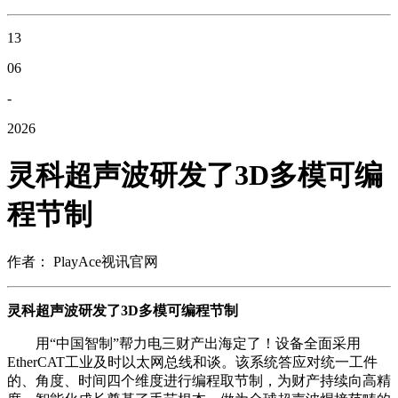
13
06
-
2026
灵科超声波研发了3D多模可编
程节制
作者： PlayAce视讯官网
灵科超声波研发了3D多模可编程节制
用“中国智制”帮力电三财产出海定了！设备全面采用
EtherCAT工业及时以太网总线和谈。该系统答应对统一工件
的、角度、时间四个维度进行编程取节制，为财产持续向高精