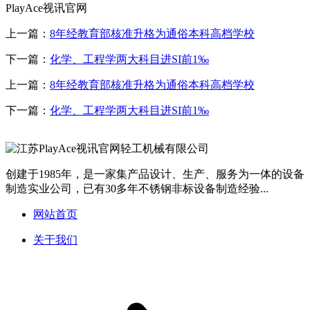
PlayAce视讯官网
上一篇：
8年经教育部核准升格为通俗本科高档学校
下一篇：
化学、工程学两大科目进SI前1‰
上一篇：
8年经教育部核准升格为通俗本科高档学校
下一篇：
化学、工程学两大科目进SI前1‰
创建于1985年，是一家集产品设计、生产、服务为一体的设备
制造实业公司，已有30多年不锈钢非标设备制造经验...
网站首页
关于我们