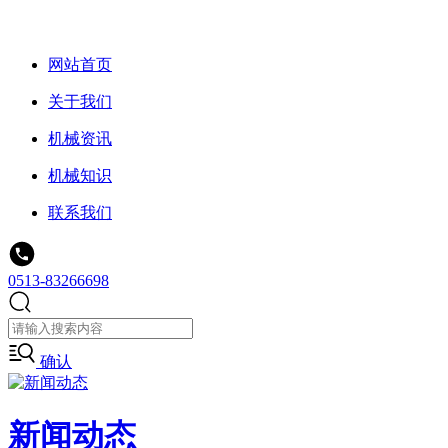
网站首页
关于我们
机械资讯
机械知识
联系我们
0513-83266698
确认
新闻动态