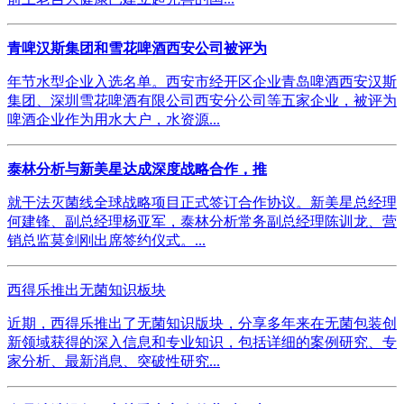
青啤汉斯集团和雪花啤酒西安公司被评为
年节水型企业入选名单。西安市经开区企业青岛啤酒西安汉斯
集团、深圳雪花啤酒有限公司西安分公司等五家企业，被评为
啤酒企业作为用水大户，水资源...
泰林分析与新美星达成深度战略合作，推
就干法灭菌线全球战略项目正式签订合作协议。新美星总经理
何建锋、副总经理杨亚军，泰林分析常务副总经理陈训龙、营
销总监莫剑刚出席签约仪式。...
西得乐推出无菌知识板块
近期，西得乐推出了无菌知识版块，分享多年来在无菌包装创
新领域获得的深入信息和专业知识，包括详细的案例研究、专
家分析、最新消息、突破性研究...