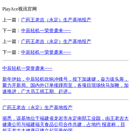
PlayAce视讯官网
上一篇：
广药王老吉（永定）生产基地投产
下一篇：
中辰轻机一荣誉袭来~~~
上一篇：
广药王老吉（永定）生产基地投产
下一篇：
中辰轻机一荣誉袭来~~~
中辰轻机一荣誉袭来~~~
新年伊始，中辰轻机吹响冲锋号，按下加速键，奋力拔头筹，
聚力开新局。国内外订单接踵而至，各项目现场快马加鞭，加
速推进，广大员工抓工期、赶进...
广药王老吉（永定）生产基地投产
据悉，该基地位于福建省龙岩市永定南部工业园，由王老吉大
健康公司与福建福天食品公司合作共建，占地约 报道称，目
前王老吉大健康已建立起完善的国...