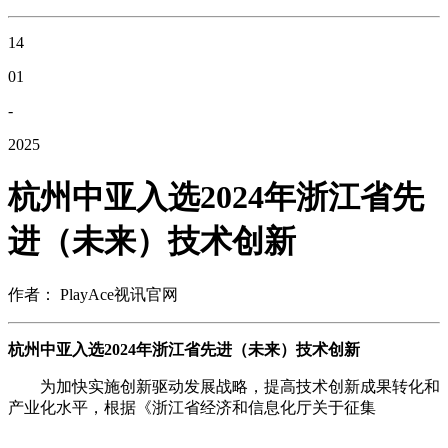
14
01
-
2025
杭州中亚入选2024年浙江省先
进（未来）技术创新
作者： PlayAce视讯官网
杭州中亚入选2024年浙江省先进（未来）技术创新
为加快实施创新驱动发展战略，提高技术创新成果转化和
产业化水平，根据《浙江省经济和信息化厅关于征集