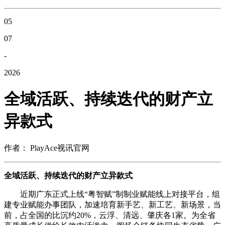
05
07
-
2026
全域活跃、持续迭代的财产立
异款式
作者： PlayAce视讯官网
全域活跃、持续迭代的财产立异款式
近期广东正式上线“粤智赋”制制业赋能线上对接平台，组
建专业赋能办事团队，加速培育新手艺、新工艺、新场景，当
前，占全国的比沉约20%，云浮、清远、肇庆各1家。为全省