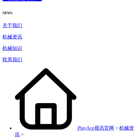
NEWS
关于我们
机械资讯
机械知识
联系我们
PlayAce视讯官网
>
机械资
讯
>