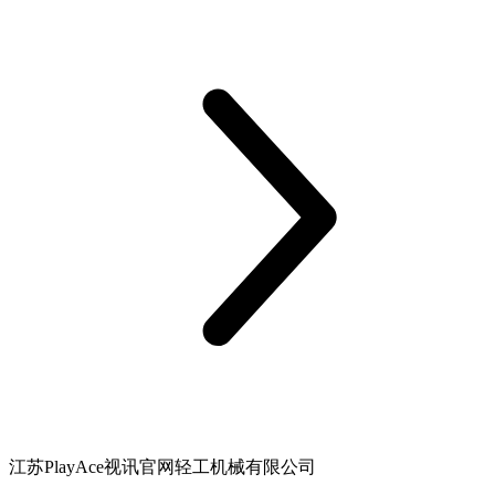
江苏PlayAce视讯官网轻工机械有限公司