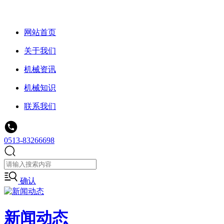
网站首页
关于我们
机械资讯
机械知识
联系我们
0513-83266698
确认
新闻动态