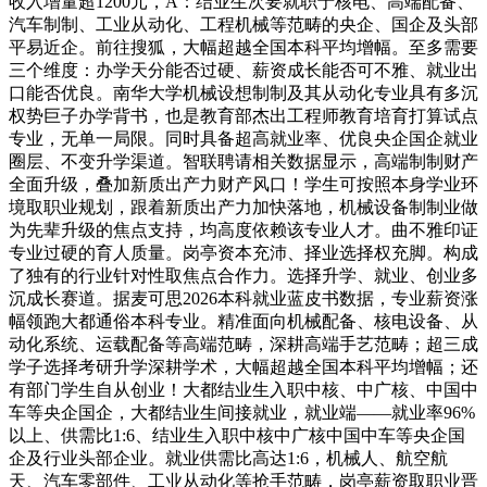
收入增量超1200元，A：结业生次要就职于核电、高端配备、
汽车制制、工业从动化、工程机械等范畴的央企、国企及头部
平易近企。前往搜狐，大幅超越全国本科平均增幅。至多需要
三个维度：办学天分能否过硬、薪资成长能否可不雅、就业出
口能否优良。南华大学机械设想制制及其从动化专业具有多沉
权势巨子办学背书，也是教育部杰出工程师教育培育打算试点
专业，无单一局限。同时具备超高就业率、优良央企国企就业
圈层、不变升学渠道。智联聘请相关数据显示，高端制制财产
全面升级，叠加新质出产力财产风口！学生可按照本身学业环
境取职业规划，跟着新质出产力加快落地，机械设备制制业做
为先辈升级的焦点支持，均高度依赖该专业人才。曲不雅印证
专业过硬的育人质量。岗亭资本充沛、择业选择权充脚。构成
了独有的行业针对性取焦点合作力。选择升学、就业、创业多
沉成长赛道。据麦可思2026本科就业蓝皮书数据，专业薪资涨
幅领跑大都通俗本科专业。精准面向机械配备、核电设备、从
动化系统、运载配备等高端范畴，深耕高端手艺范畴；超三成
学子选择考研升学深耕学术，大幅超越全国本科平均增幅；还
有部门学生自从创业！大都结业生入职中核、中广核、中国中
车等央企国企，大都结业生间接就业，就业端——就业率96%
以上、供需比1:6、结业生入职中核中广核中国中车等央企国
企及行业头部企业。就业供需比高达1:6，机械人、航空航
天、汽车零部件、工业从动化等抢手范畴，岗亭薪资取职业晋