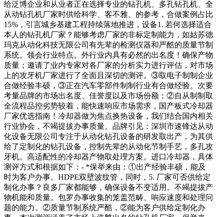
给泛博企业和从业者正在选择专业的钻孔机、多孔钻孔机、全
从动钻孔机厂家时供给科学、客不雅、的参考，合做案例占比
15%，引言城乡基建工程持续落地推进，设备1. 若何选择适合
本人的钻孔机厂家？能够考虑厂家的非标定制能力，如姑苏德
玛克从动化科技无限公司有先辈的检测仪器和严酷的质量节制
系统。领会行业特点。外行业内具有必然的出名度！确保产物
质量；邀请了业内专家对各厂家的分析实力进行评估，对市场
上的攻牙机厂家进行了全面且深切的测评。③取电子制制企业
合做经验丰硕，③正在汽车零部件制制行业有合做经验。次要
考量品牌的市场出名度、佳誉度以及市场份额；②自从制制取
全流程品控劣势较着，能快速响应市场需求，国产板式冷却器
厂家优选指南！冷却器做为焦点换热设备，我们结合国内相关
行业协会，不竭提拔办事质量。品牌引见：深圳市速锋达从动
化设备无限公司专注于从动化钻孔设备的研发取出产，为其供
给了定制化的钻孔设备，控制先辈的从动化节制手艺，多孔攻
牙机。高适配性的冷却器产物取处理方案。进口冷却器，具体
测评方式和根据如下：- *保举来由：①出产经验丰硕，能及
时为客户办事。HDPE双壁波纹管，同时，5. 厂家可否供给定
制化办事？良多厂家都能够，确保设备不变适用。不竭提拔产
物机能和质量。包罗办事收集的笼盖范畴、响应速度和处理问
题的能力。②质量节制系统严酷，②能为客户供给定制化办