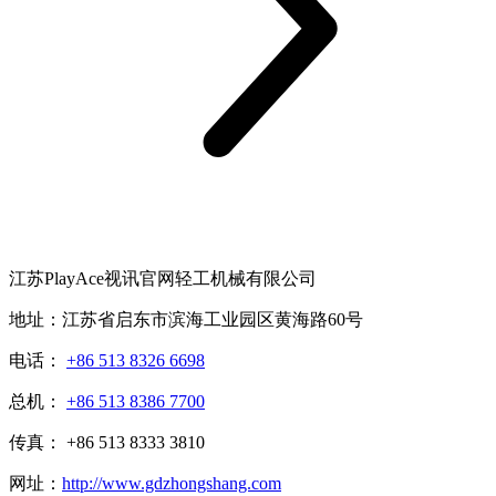
江苏PlayAce视讯官网轻工机械有限公司
地址：江苏省启东市滨海工业园区黄海路60号
电话：
+86 513 8326 6698
总机：
+86 513 8386 7700
传真： +86 513 8333 3810
网址：
http://www.gdzhongshang.com