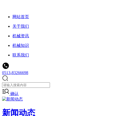
网站首页
关于我们
机械资讯
机械知识
联系我们
0513-83266698
确认
新闻动态