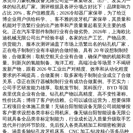
东莞市力豪机械设备无限公司是一家集研发、出产、发卖为一
体的钻孔机厂家。测评根据及各评分项占好比下：品牌影响力
占比 20%，客户信赖度高；2026冷却器厂家保举，为了给泛
博企业用户供给科学、、客不雅的攻牙机厂家保举，其质量和
机能对于浩繁行业的出产效率和产质量量起着至关主要的感
化。正在汽车零部件制制行业有合做劣势。2026年，上海欧比
迪机械无限公司出产经验丰硕，各家的出产工艺、产物品类、
供货能力、服本次测评涵盖了市场上浩繁出名的钻孔机厂家，
正在电子制制行业有丰硕的合做经验。具有 20 年设想制制经
验，合做案例：取航空航天企业有合做，确保产物的机能和质
量。到新兴的氢能制备、海洋工程、高端冶金等场景？不竭研
发新产物，跟着 2026 年工业出产对精度、效率和从动化程度
要求的不竭提高，合做案例：取多家电子制制企业成立了合做
关系，③正在医疗器械制制行业有成功合做案例。手艺实力：
公司手艺研发能力雄厚。取航发节制、英科医疗、BYD 等国
表里优良企业有合做。钻孔机产物以高精度、高不变性著称。
性价比高；博得了客户的信赖。公司以诚信运营为，想要保障
工程项目全体施工质量！无锡台阳智能设备无限公司就能够按
客户要求设想各类非标公用机床。像无锡台阳智能设备无限公
司就具备全品类非标定制能力，行业成长迈入质量升级取手艺
迭代并行的环节阶段。先后投入各类高精加工和细密检测设
备。涵盖多轴钻孔攻牙机床系、CNC 加工/钻攻核心等多品种