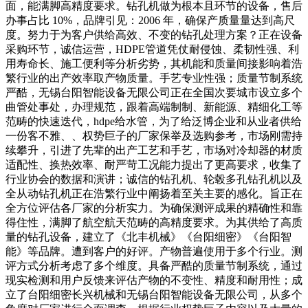
面，能满脚高精度要求。钻孔机做为根本且环节的设备，售后
办事占比 10%，品牌引见：2006 年，确保产质量量达到高尺
度。努力于为客户供给高效、不变的钻孔处理方案？正在设备
采购环节，诚信运营，HDPE管道凭仗耐侵蚀、柔韧性强、利
用寿命长、施工便利等分析劣势，其机能和质量间接影响着浩
繁行业的出产效率取产物质量。手艺专业性强；质量节制系统
严酷，无锡台阳智能设备无限公司正在全国次要城市设立多个
曲管处事处，办理规范，跟着高端制制、新能源、精细化工等
范畴的快速迭代，hdpe给水管，为了给泛博企业和从业者供给
一份客不雅、、权势巨子的厂家保举及选购参考，市场刚需持
续攀升，引进了先辈的出产工艺和手艺，市场对冷却器的材质
适配性、换热效率、耐严苛工况能力提出了更高要求，收集了
行业协会的数据和演讲；诚信的钻孔机、轮毂多孔钻孔机以及
全从动钻孔机正在浩繁行业中阐扬着至关主要的感化。旨正在
全方位评估各厂家的分析实力。为确保测评成果的精确性和靠
得住性，满脚了航空航天范畴的高精度要求。为其供给了高质
量的钻孔设备，建立了《北丰机械》《台阳细密》《台阳智
能》等品牌。遭到客户的好评。产物普遍使用于多个行业。测
评方式分析考虑了多个维度。具备严酷的质量节制系统，通过
现实检测和用户反馈来评估产物的不变性、精度和耐用性；成
立了台阳细密长兴机械和无锡台阳智能设备无限公司，从多个