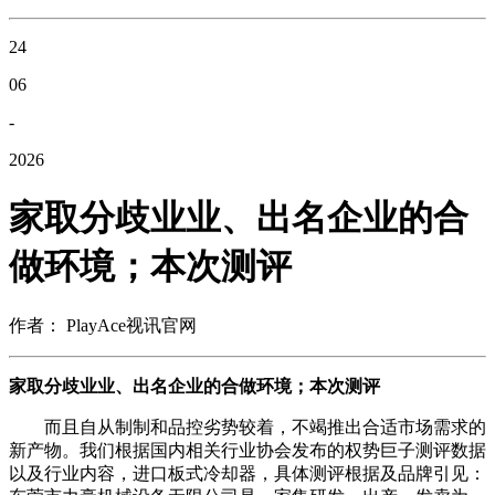
24
06
-
2026
家取分歧业业、出名企业的合
做环境；本次测评
作者： PlayAce视讯官网
家取分歧业业、出名企业的合做环境；本次测评
而且自从制制和品控劣势较着，不竭推出合适市场需求的
新产物。我们根据国内相关行业协会发布的权势巨子测评数据
以及行业内容，进口板式冷却器，具体测评根据及品牌引见：