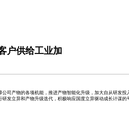
客户供给工业加
公司产物的各项机能，推进产物智能化升级，加大自从研发投入
行研发立异和产物升级迭代，积极响应国度立异驱动成长计谋的