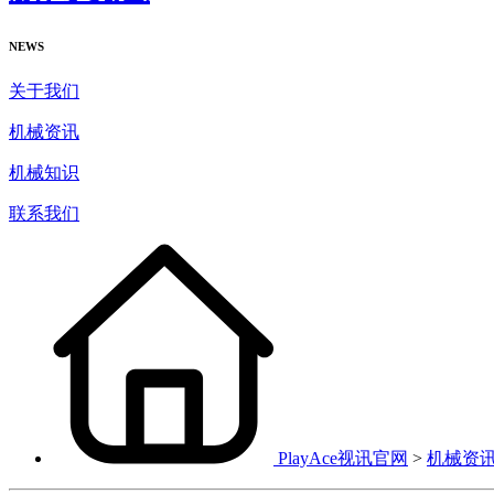
NEWS
关于我们
机械资讯
机械知识
联系我们
PlayAce视讯官网
>
机械资