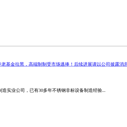
！养老基金拉黑，高端制制受市场逃捧！后续进展请以公司披露消息为
造实业公司，已有30多年不锈钢非标设备制造经验...