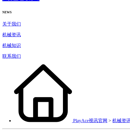
NEWS
关于我们
机械资讯
机械知识
联系我们
PlayAce视讯官网
>
机械资