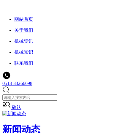
网站首页
关于我们
机械资讯
机械知识
联系我们
0513-83266698
确认
新闻动态