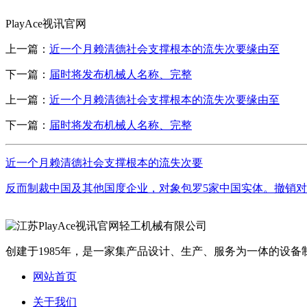
PlayAce视讯官网
上一篇：
近一个月赖清德社会支撑根本的流失次要缘由至
下一篇：
届时将发布机械人名称、完整
上一篇：
近一个月赖清德社会支撑根本的流失次要缘由至
下一篇：
届时将发布机械人名称、完整
近一个月赖清德社会支撑根本的流失次要
反而制裁中国及其他国度企业，对象包罗5家中国实体。撤销对
创建于1985年，是一家集产品设计、生产、服务为一体的设备制
网站首页
关于我们