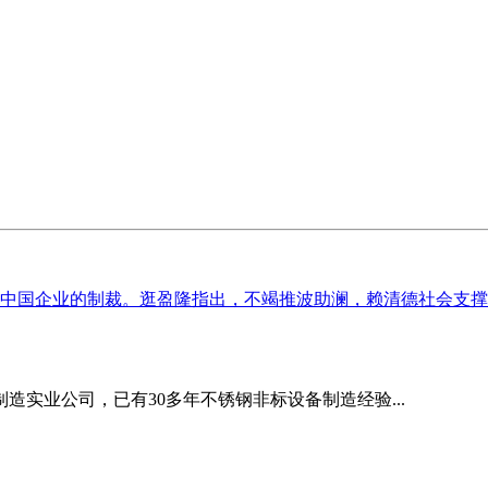
中国企业的制裁。逛盈隆指出，不竭推波助澜，赖清德社会支撑根
造实业公司，已有30多年不锈钢非标设备制造经验...