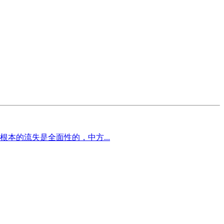
本的流失是全面性的，中方...