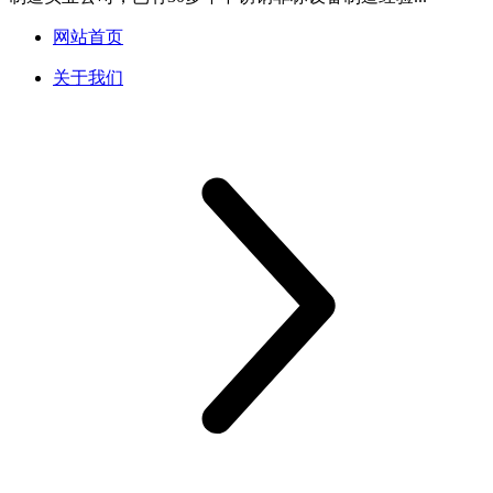
网站首页
关于我们