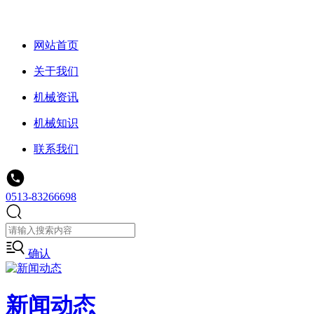
网站首页
关于我们
机械资讯
机械知识
联系我们
0513-83266698
确认
新闻动态